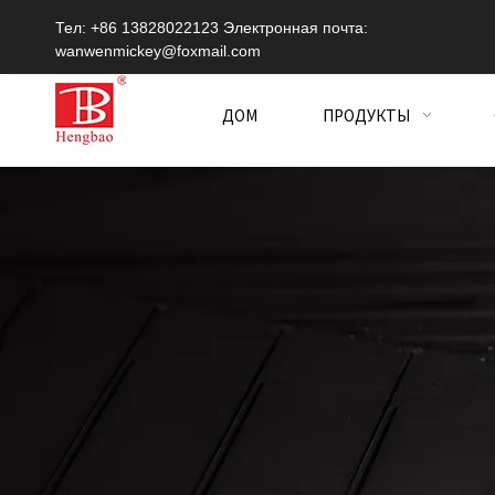
Тел: +86 13828022123 Электронная почта:
wanwenmickey@foxmail.com
ДОМ
ПРОДУКТЫ