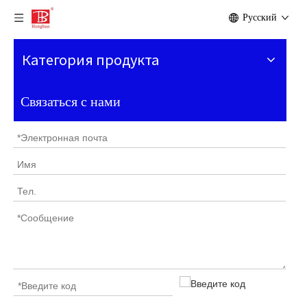
Pусский
Категория продукта
Связаться с нами