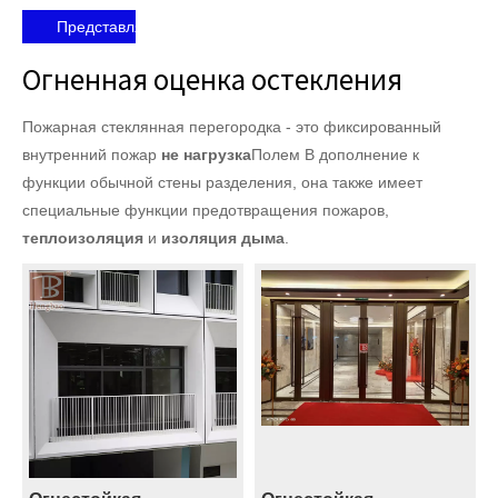
Представлять на рассмотрение
Огненная оценка остекления
Пожарная стеклянная перегородка - это фиксированный
внутренний пожар
не нагрузка
Полем В дополнение к
функции обычной стены разделения, она также имеет
специальные функции предотвращения пожаров,
теплоизоляция
и
изоляция дыма
.