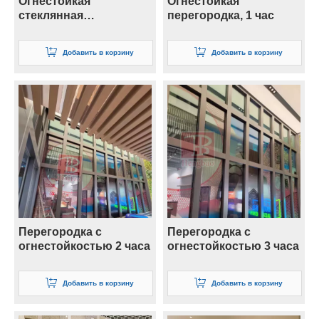
Огнестойкая
Огнестойкая
стеклянная
перегородка, 1 час
перегородка 26 мм
Добавить в корзину
Добавить в корзину
Перегородка с
Перегородка с
огнестойкостью 2 часа
огнестойкостью 3 часа
Добавить в корзину
Добавить в корзину