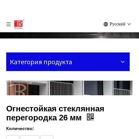
Pусский
Категория продукта