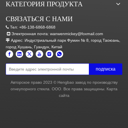
Заводская среда