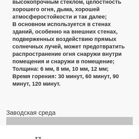
высокопрочным стеклом, целостность
хорошего огня, дыма, хорошей
атмосферостойкости и так далее;
В основном используется в стенах
зданий, особенно на внешних стенах,
подверженных воздействию прямых
солнечных лучей, может предотвратить
распространение огня снаружи внутри
помещения и снаружи в помещение;
Толщина: 6 мм, 8 мм, 10 мм, 12 мм;
Время горения: 30 минут, 60 минут, 90
минут, 120 минут.
Заводская среда