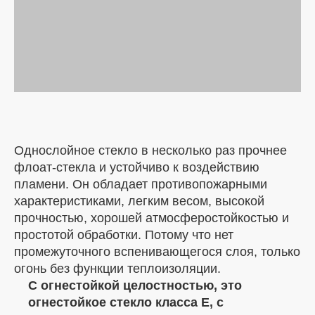
Однослойное стекло в несколько раз прочнее
флоат-стекла и устойчиво к воздействию
пламени. Он обладает противопожарными
характеристиками, легким весом, высокой
прочностью, хорошей атмосферостойкостью и
простотой обработки. Потому что нет
промежуточного вспенивающегося слоя, только
огонь без функции теплоизоляции.
С огнестойкой целостностью, это
огнестойкое стекло класса E, с