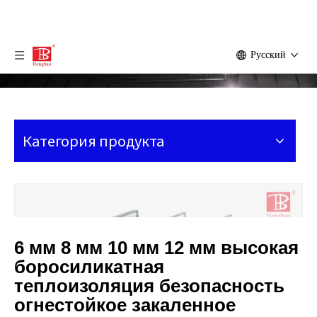
Pусский
Категория продукта
6 мм 8 мм 10 мм 12 мм высокая
боросиликатная
теплоизоляция безопасность
огнестойкое закаленное