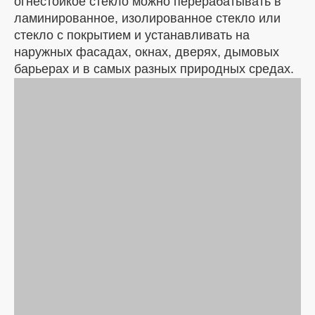
огнестойкое стекло можно перерабатывать в
ламинированное, изолированное стекло или
стекло с покрытием и устанавливать на
наружных фасадах, окнах, дверях, дымовых
барьерах и в самых разных природных средах.