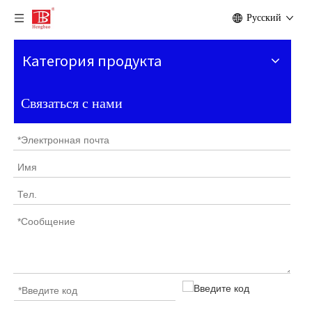
Pусский
Категория продукта
Связаться с нами