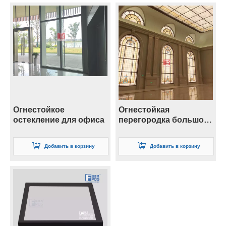
Огнестойкое
Огнестойкая
остекление для офиса
перегородка большого
размера
Добавить в корзину
Добавить в корзину