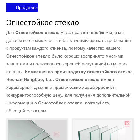
Представлять на рассмотрение
Огнестойкое стекло
Для
Огнестойкое стекло
у всех разные проблемы, и мы
делаем все возможное, чтобы максимизировать требования
к продуктам каждого клиента, поэтому качество нашего
Огнестойкое стекло
было хорошо воспринято многими
клиентами и пользовалось хорошей репутацией во многих
странах.
Компания по производству огнестойкого стекла
Heshan Hengbao, Ltd.
Огнестойкое стекло
имеют
характерный дизайн и практические характеристики и
конкурентоспособную цену, для получения дополнительной
информации о
Огнестойкое стекло
, пожалуйста,
обращайтесь к нам.