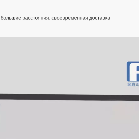
а большие расстояния, своевременная доставка