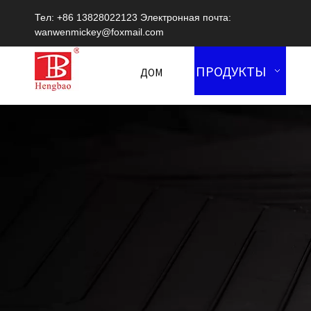
Тел: +86 13828022123 Электронная почта:
wanwenmickey@foxmail.com
ПРОДУКТЫ
ДОМ