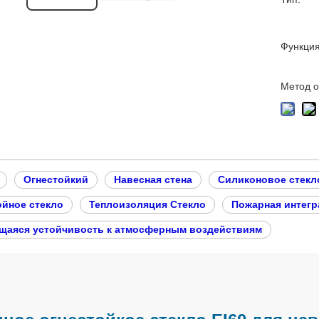
Функция
Метод о
Огнестойкий
Навесная стена
Силиконовое стекл
йное стекло
Теплоизоляция Стекло
Пожарная интегр
аяся устойчивость к атмосферным воздействиям