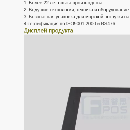
1. Более 22 лет опыта производства
2. Ведущие технологии, техника и оборудование
3. Безопасная упаковка для морской погрузки н
4.сертификация по ISO9001:2000 и BS476.
Дисплей продукта