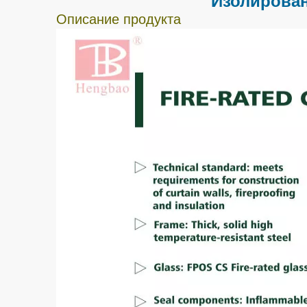
Изолирован
Описание продукта