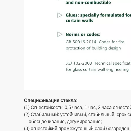
Спецификация стекла:
(1) Огнестойкость: 0,5 часа, 1 час, 2 часа огнес
(2) Стабильный: устойчивый, стабильный, срок сл
обесцвечивание, дегумирование;
(3) огнестойкий промежуточный слой безвреден 