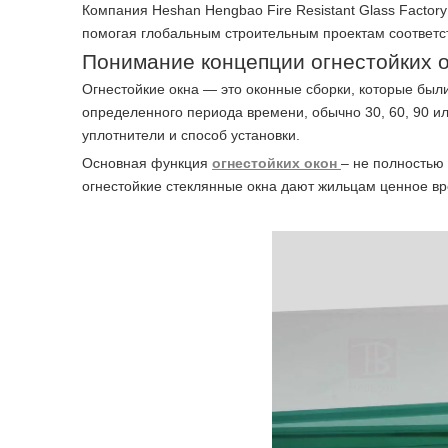
Компания Heshan Hengbao Fire Resistant Glass Factory
помогая глобальным строительным проектам соответст
Понимание концепции огнестойких 
Огнестойкие окна — это оконные сборки, которые был
определенного периода времени, обычно 30, 60, 90 ил
уплотнители и способ установки.
Основная функция
огнестойких окон
– не полностью 
огнестойкие стеклянные окна дают жильцам ценное вр