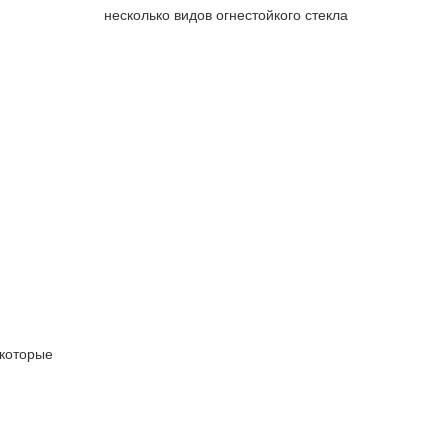
несколько видов огнестойкого стекла
 которые