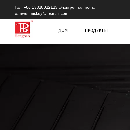
Тел: +86 13828022123 Электронная почта:
wanwenmickey@foxmail.com
ДОМ
ПРОДУКТЫ