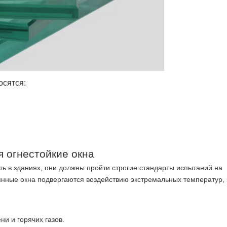
осятся:
 огнестойкие окна
ть в зданиях, они должны пройти строгие стандарты испытаний на
лянные окна подвергаются воздействию экстремальных температур,
и и горячих газов.