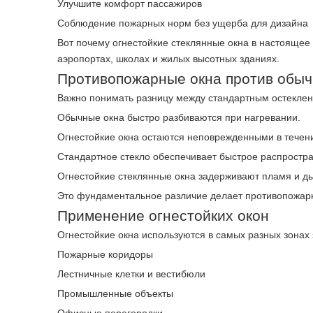
Улучшите комфорт пассажиров
Соблюдение пожарных норм без ущерба для дизайна
Вот почему огнестойкие стеклянные окна в настоящее
аэропортах, школах и жилых высотных зданиях.
Противопожарные окна против обыч
Важно понимать разницу между стандартным остекле
Обычные окна быстро разбиваются при нагревании.
Огнестойкие окна остаются неповрежденными в течен
Стандартное стекло обеспечивает быстрое распростра
Огнестойкие стеклянные окна задерживают пламя и д
Это фундаментальное различие делает противопожар
Применение огнестойких окон
Огнестойкие окна используются в самых разных зонах 
Пожарные коридоры
Лестничные клетки и вестибюли
Промышленные объекты