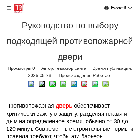
Pусский
Руководство по выбору
подходящей противопожарной
двери
Просмотры:
0
Автор:Pедактор сайта Время публикации:
2026-05-28 Происхождение:
Работает
Быстрый ответ:
Противопожарная
дверь
обеспечивает
критически важную защиту, разделяя пламя и
дым на определенное время, обычно от 30 до
120 минут. Современные строительные нормы и
правила требуют, чтобы эти барьеры