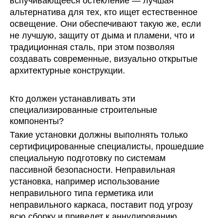
вспучивающееся остекление — лучшая
альтернатива для тех, кто ищет естественное
освещение. Они обеспечивают такую ​​же, если
не лучшую, защиту от дыма и пламени, что и
традиционная сталь, при этом позволяя
создавать современные, визуально открытые
архитектурные конструкции.
Кто должен устанавливать эти
специализированные строительные
компоненты?
Такие установки должны выполнять только
сертифицированные специалисты, прошедшие
специальную подготовку по системам
пассивной безопасности. Неправильная
установка, например использование
неправильного типа герметика или
неправильного каркаса, поставит под угрозу
всю сборку и приведет к аннулированию