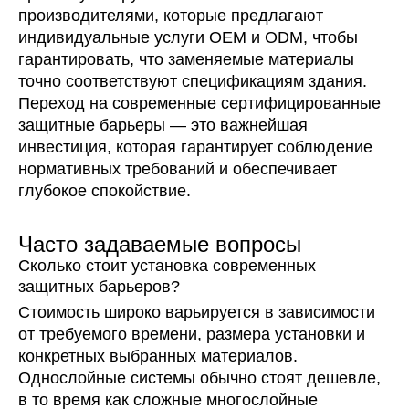
производителями, которые предлагают
индивидуальные услуги OEM и ODM, чтобы
гарантировать, что заменяемые материалы
точно соответствуют спецификациям здания.
Переход на современные сертифицированные
защитные барьеры — это важнейшая
инвестиция, которая гарантирует соблюдение
нормативных требований и обеспечивает
глубокое спокойствие.
Часто задаваемые вопросы
Сколько стоит установка современных
защитных барьеров?
Стоимость широко варьируется в зависимости
от требуемого времени, размера установки и
конкретных выбранных материалов.
Однослойные системы обычно стоят дешевле,
в то время как сложные многослойные