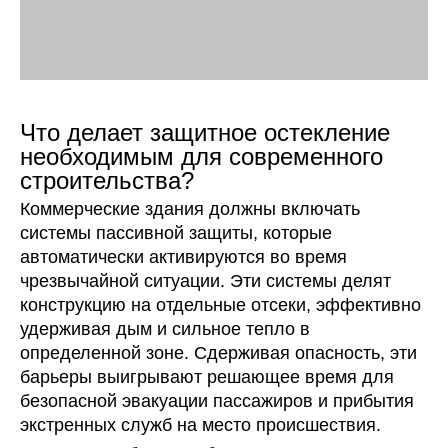
Что делает защитное остекление
необходимым для современного
строительства?
Коммерческие здания должны включать
системы пассивной защиты, которые
автоматически активируются во время
чрезвычайной ситуации. Эти системы делят
конструкцию на отдельные отсеки, эффективно
удерживая дым и сильное тепло в
определенной зоне. Сдерживая опасность, эти
барьеры выигрывают решающее время для
безопасной эвакуации пассажиров и прибытия
экстренных служб на место происшествия.