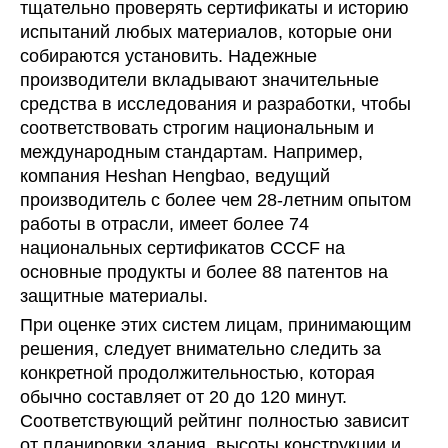
тщательно проверять сертификаты и историю
испытаний любых материалов, которые они
собираются установить. Надежные
производители вкладывают значительные
средства в исследования и разработки, чтобы
соответствовать строгим национальным и
международным стандартам. Например,
компания Heshan Hengbao, ведущий
производитель с более чем 28-летним опытом
работы в отрасли, имеет более 74
национальных сертификатов CCCF на
основные продукты и более 88 патентов на
защитные материалы.
При оценке этих систем лицам, принимающим
решения, следует внимательно следить за
конкретной продолжительностью, которая
обычно составляет от 20 до 120 минут.
Соответствующий рейтинг полностью зависит
от планировки здания, высоты конструкции и