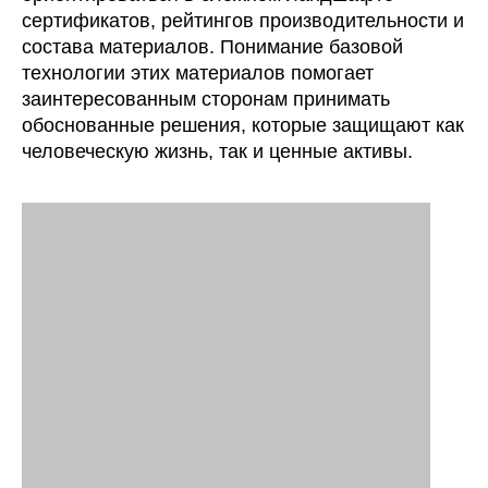
сертификатов, рейтингов производительности и
состава материалов. Понимание базовой
технологии этих материалов помогает
заинтересованным сторонам принимать
обоснованные решения, которые защищают как
человеческую жизнь, так и ценные активы.