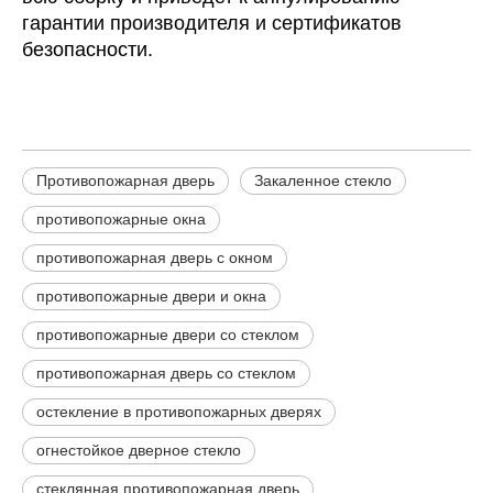
гарантии производителя и сертификатов
безопасности.
Противопожарная дверь
Закаленное стекло
противопожарные окна
противопожарная дверь с окном
противопожарные двери и окна
противопожарные двери со стеклом
противопожарная дверь со стеклом
остекление в противопожарных дверях
огнестойкое дверное стекло
стеклянная противопожарная дверь