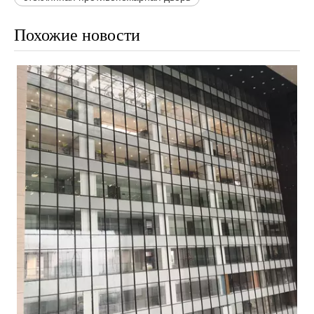
Похожие новости