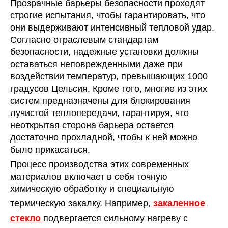
Прозрачные барьеры безопасности проходят
строгие испытания, чтобы гарантировать, что
они выдерживают интенсивный тепловой удар.
Согласно отраслевым стандартам
безопасности, надежные установки должны
оставаться неповрежденными даже при
воздействии температур, превышающих 1000
градусов Цельсия. Кроме того, многие из этих
систем предназначены для блокирования
лучистой теплопередачи, гарантируя, что
неоткрытая сторона барьера остается
достаточно прохладной, чтобы к ней можно
было прикасаться.
Процесс производства этих современных
материалов включает в себя точную
химическую обработку и специальную
термическую закалку. Например,
закаленное
стекло
подвергается сильному нагреву с