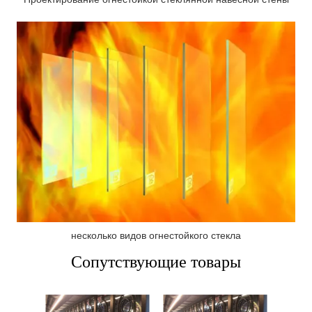
несколько видов огнестойкого стекла
Сопутствующие товары