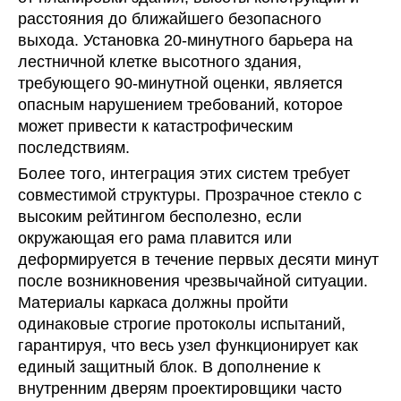
расстояния до ближайшего безопасного
выхода. Установка 20-минутного барьера на
лестничной клетке высотного здания,
требующего 90-минутной оценки, является
опасным нарушением требований, которое
может привести к катастрофическим
последствиям.
Более того, интеграция этих систем требует
совместимой структуры. Прозрачное стекло с
высоким рейтингом бесполезно, если
окружающая его рама плавится или
деформируется в течение первых десяти минут
после возникновения чрезвычайной ситуации.
Материалы каркаса должны пройти
одинаковые строгие протоколы испытаний,
гарантируя, что весь узел функционирует как
единый защитный блок. В дополнение к
внутренним дверям проектировщики часто