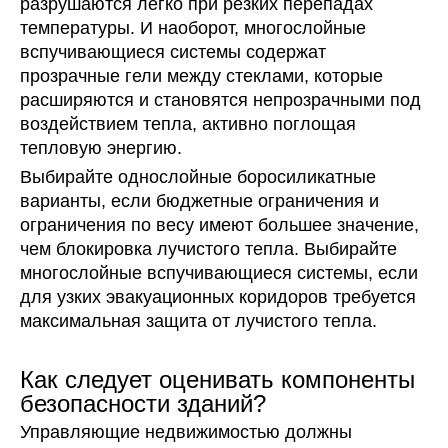
разрушаются легко при резких перепадах
температуры. И наоборот, многослойные
вспучивающиеся системы содержат
прозрачные гели между стеклами, которые
расширяются и становятся непрозрачными под
воздействием тепла, активно поглощая
тепловую энергию.
Выбирайте однослойные боросиликатные
варианты, если бюджетные ограничения и
ограничения по весу имеют большее значение,
чем блокировка лучистого тепла. Выбирайте
многослойные вспучивающиеся системы, если
для узких эвакуационных коридоров требуется
максимальная защита от лучистого тепла.
Как следует оценивать компоненты
безопасности зданий?
Управляющие недвижимостью должны