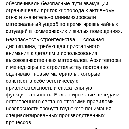
обеспечивали безопасные пути эвакуации,
ограничивали приток кислорода к активному
огню и значительно минимизировали
материальный ущерб во время чрезвычайных
ситуаций в коммерческих и жилых помещениях.
Безопасность строительства — сложная
дисциплина, требующая пристального
внимания к деталям и использования
высококачественных материалов. Архитекторы
и менеджеры по строительству постоянно
оценивают новые материалы, которые
сочетают в себе эстетическую
привлекательность и спасательную
функциональность. Балансирование передачи
естественного света со строгими правилами
безопасности требует глубокого понимания
специализированных производственных
процессов.