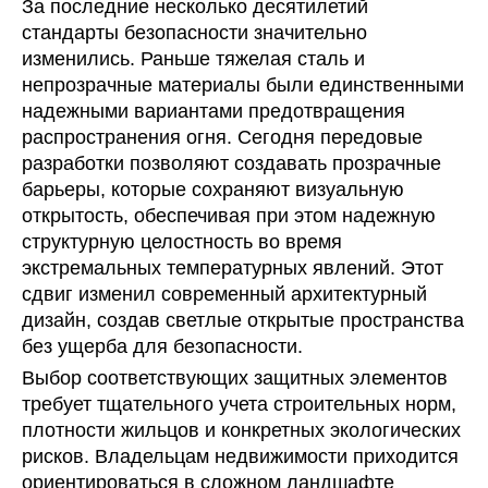
За последние несколько десятилетий
стандарты безопасности значительно
изменились. Раньше тяжелая сталь и
непрозрачные материалы были единственными
надежными вариантами предотвращения
распространения огня. Сегодня передовые
разработки позволяют создавать прозрачные
барьеры, которые сохраняют визуальную
открытость, обеспечивая при этом надежную
структурную целостность во время
экстремальных температурных явлений. Этот
сдвиг изменил современный архитектурный
дизайн, создав светлые открытые пространства
без ущерба для безопасности.
Выбор соответствующих защитных элементов
требует тщательного учета строительных норм,
плотности жильцов и конкретных экологических
рисков. Владельцам недвижимости приходится
ориентироваться в сложном ландшафте