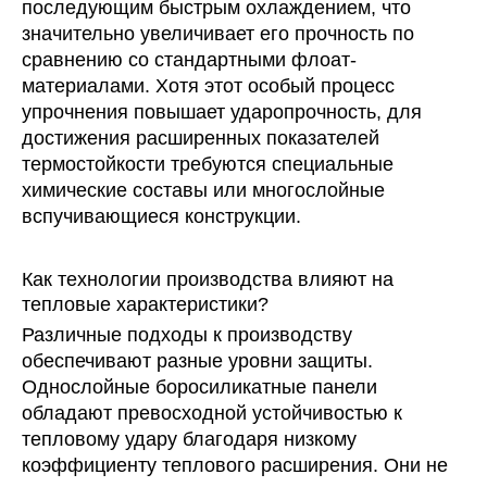
последующим быстрым охлаждением, что
значительно увеличивает его прочность по
сравнению со стандартными флоат-
материалами. Хотя этот особый процесс
упрочнения повышает ударопрочность, для
достижения расширенных показателей
термостойкости требуются специальные
химические составы или многослойные
вспучивающиеся конструкции.
Как технологии производства влияют на
тепловые характеристики?
Различные подходы к производству
обеспечивают разные уровни защиты.
Однослойные боросиликатные панели
обладают превосходной устойчивостью к
тепловому удару благодаря низкому
коэффициенту теплового расширения. Они не