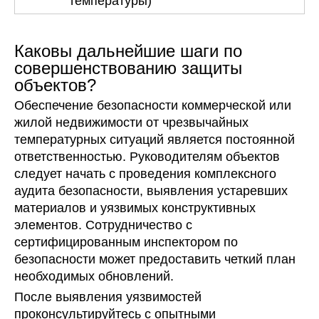
температуры)
Каковы дальнейшие шаги по
совершенствованию защиты
объектов?
Обеспечение безопасности коммерческой или
жилой недвижимости от чрезвычайных
температурных ситуаций является постоянной
ответственностью. Руководителям объектов
следует начать с проведения комплексного
аудита безопасности, выявления устаревших
материалов и уязвимых конструктивных
элементов. Сотрудничество с
сертифицированным инспектором по
безопасности может предоставить четкий план
необходимых обновлений.
После выявления уязвимостей
проконсультируйтесь с опытными