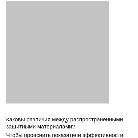
Каковы различия между распространенными
защитными материалами?
Чтобы прояснить показатели эффективности