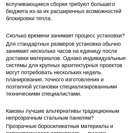
вспучивающиеся сборки требуют большего
бюджета из-за их расширенных возможностей
блокировки тепла.
Сколько времени занимает процесс установки?
Для стандартных размеров установка обычно
занимает несколько часов на единицу после
доставки материалов. Однако индивидуальные
системы для крупных архитектурных проектов
могут потребовать нескольких недель
планирования, точного изготовления и
поэтапной установки специализированными
техническими специалистами.
Каковы лучшие альтернативы традиционным
непрозрачным стальным панелям?
Прозрачные боросиликатные материалы и