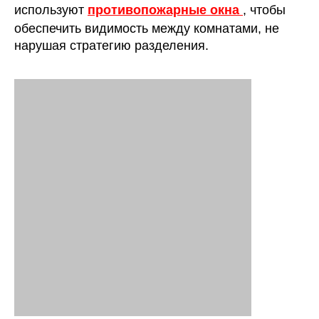
используют
противопожарные окна
, чтобы
обеспечить видимость между комнатами, не
нарушая стратегию разделения.